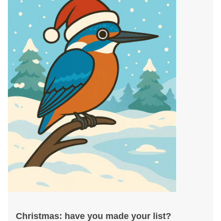
Christmas: have you made your list?