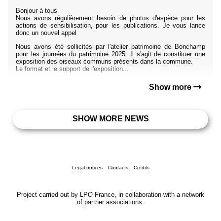
Bonjour à tous
Nous avons régulièrement besoin de photos d'espèce pour les
actions de sensibilisation, pour les publications. Je vous lance
donc un nouvel appel
Nous avons été sollicités par l'atelier patrimoine de Bonchamp
pour les journées du patrimoine 2025. Il s'agit de constituer une
exposition des oiseaux communs présents dans la commune.
Le format et le support de l'exposition...
Show more
SHOW MORE NEWS
Legal notices
Contacts
Credits
Project carried out by LPO France, in collaboration with a network
of partner associations.