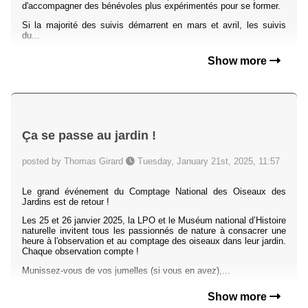
d'accompagner des bénévoles plus expérimentés pour se former.
Si la majorité des suivis démarrent en mars et avril, les suivis
du...
Show more
Ça se passe au jardin !
posted by Thomas Girard
Tuesday, January 21st, 2025, 11:57
Le grand événement du Comptage National des Oiseaux des
Jardins est de retour !
Les 25 et 26 janvier 2025, la LPO et le Muséum national d’Histoire
naturelle invitent tous les passionnés de nature à consacrer une
heure à l'observation et au comptage des oiseaux dans leur jardin.
Chaque observation compte !
Munissez-vous de vos jumelles (si vous en avez),...
Show more