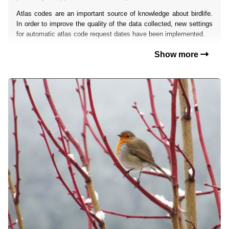
Atlas codes are an important source of knowledge about birdlife.
In order to improve the quality of the data collected, new settings
for automatic atlas code request dates have been implemented.
Show more