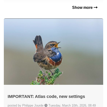
Show more
IMPORTANT: Atlas code, new settings
posted by Philippe Jourde
Tuesday, March 10th, 2026, 08:49