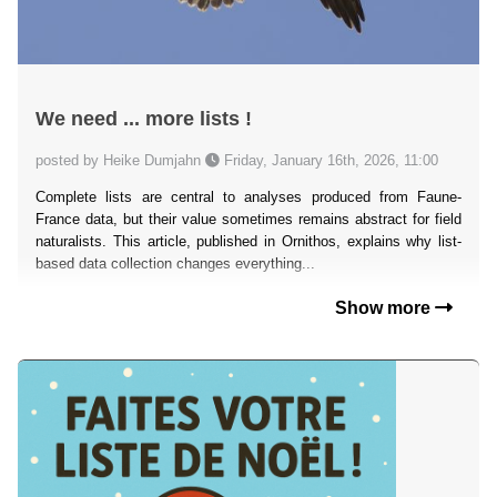
We need ... more lists !
posted by Heike Dumjahn
Friday, January 16th, 2026, 11:00
Complete lists are central to analyses produced from Faune-
France data, but their value sometimes remains abstract for field
naturalists. This article, published in Ornithos, explains why list-
based data collection changes everything...
Show more