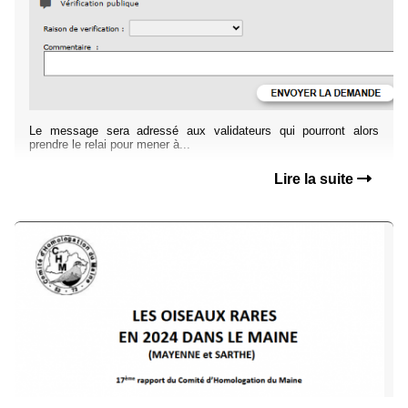
Le message sera adressé aux validateurs qui pourront alors
prendre le relai pour mener à...
Lire la suite