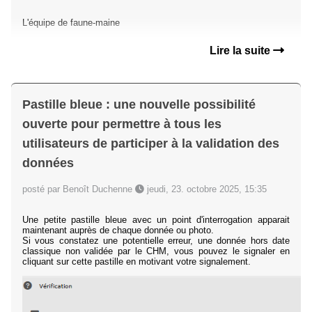
L'équipe de faune-maine
Lire la suite
Pastille bleue : une nouvelle possibilité
ouverte pour permettre à tous les
utilisateurs de participer à la validation des
données
posté par Benoît Duchenne
jeudi, 23. octobre 2025, 15:35
Une petite pastille bleue avec un point d'interrogation apparait
maintenant auprès de chaque donnée ou photo.
Si vous constatez une potentielle erreur, une donnée hors date
classique non validée par le CHM, vous pouvez le signaler en
cliquant sur cette pastille en motivant votre signalement.