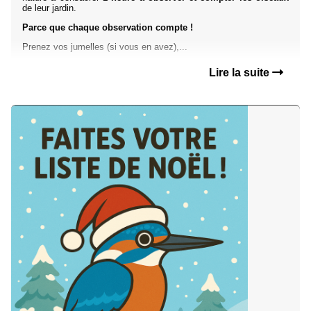
de leur jardin.
Parce que chaque observation compte !
Prenez vos jumelles (si vous en avez),...
Lire la suite