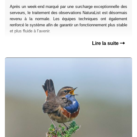
Après un week-end marqué par une surcharge exceptionnelle des
serveurs, le traitement des observations NaturaList est désormais
revenu à la normale. Les équipes techniques ont également
renforcé le système afin de garantir un fonctionnement plus stable
et plus fluide à l’avenir.
Lire la suite