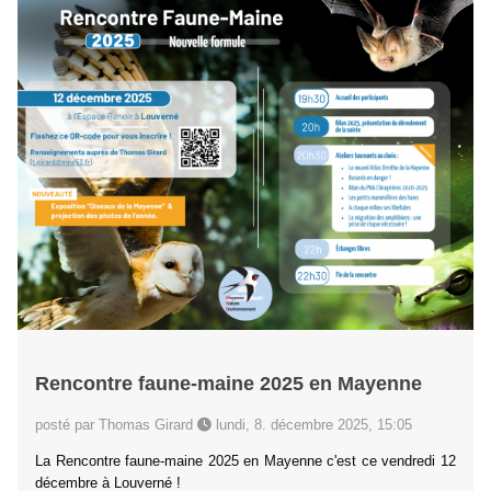
Rencontre faune-maine 2025 en Mayenne
posté par Thomas Girard
lundi, 8. décembre 2025, 15:05
La Rencontre faune-maine 2025 en Mayenne c'est ce vendredi 12
décembre à Louverné !