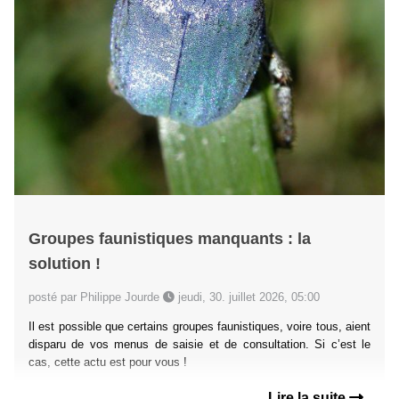
Groupes faunistiques manquants : la
solution !
posté par Philippe Jourde
jeudi, 30. juillet 2026, 05:00
Il est possible que certains groupes faunistiques, voire tous, aient
disparu de vos menus de saisie et de consultation. Si c’est le
cas, cette actu est pour vous !
Lire la suite