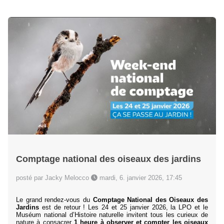
Comptage national des oiseaux des jardins
posté par Jacky Melocco
mardi, 6. janvier 2026, 17:45
Le grand rendez-vous du
Comptage National des Oiseaux des
Jardins
est de retour ! Les 24 et 25 janvier 2026, la LPO et le
Muséum national d’Histoire naturelle invitent tous les curieux de
nature à consacrer
1 heure à observer et compter les oiseaux