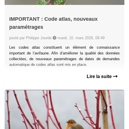
IMPORTANT : Code atlas, nouveaux
paramétrages
posté par Philippe Jourde
mardi, 10. mars 2026, 08:49
Les codes atlas constituent un élément de connaissance
important de l’avifaune. Afin d’améliorer la qualité des données
collectées, de nouveaux paramétrages de dates de demandes
automatique de codes atlas sont mis en place.
Lire la suite