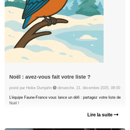
Noël : avez-vous fait votre liste ?
posté par Heike Dumjahn
dimanche, 21. décembre 2025, 08:00
L’équipe Faune-France vous lance un défi : partagez votre liste de
Noël !
Lire la suite