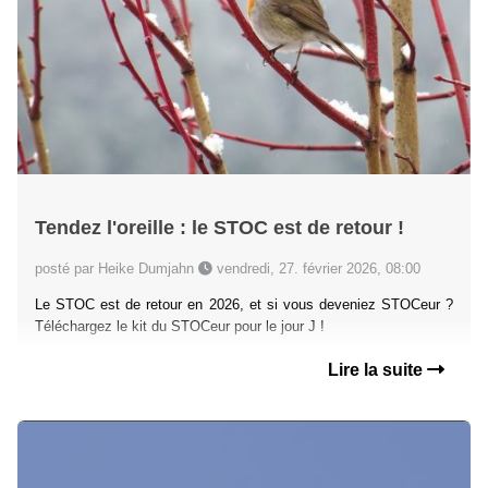
Tendez l'oreille : le STOC est de retour !
posté par Heike Dumjahn
vendredi, 27. février 2026, 08:00
Le STOC est de retour en 2026, et si vous deveniez STOCeur ?
Téléchargez le kit du STOCeur pour le jour J !
Lire la suite