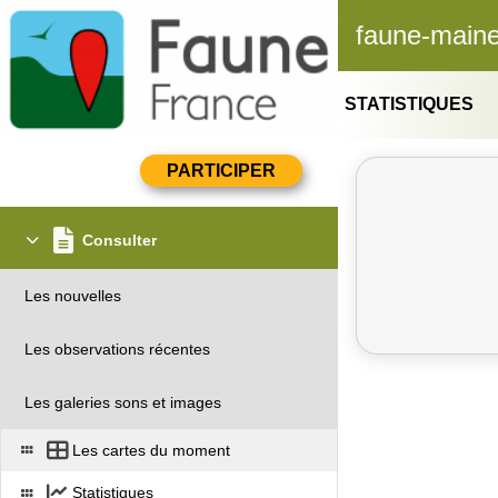
faune-maine
STATISTIQUES
Consulter
Les nouvelles
Les observations récentes
Les galeries sons et images
Les cartes du moment
Statistiques