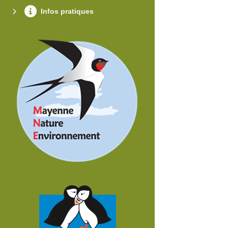
Infos pratiques