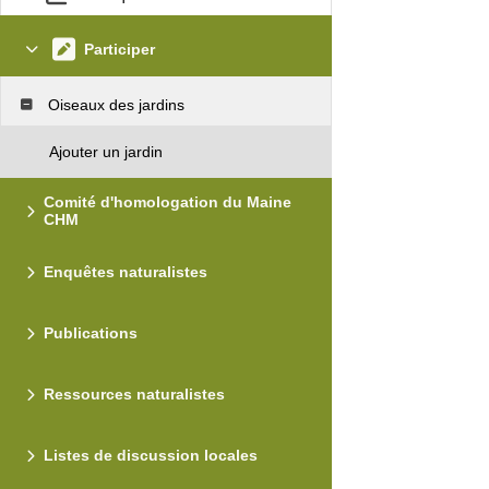
Participer
Oiseaux des jardins
Ajouter un jardin
Comité d'homologation du Maine
CHM
Enquêtes naturalistes
Publications
Ressources naturalistes
Listes de discussion locales