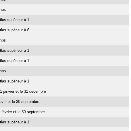
emps
tlas supérieur à 1
tlas supérieur à 6
emps
tlas supérieur à 1
tlas supérieur à 1
emps
tlas supérieur à 1
e 1 janvier et le 31 décembre
 avril et le 30 septembre
5 février et le 30 septembre
tlas supérieur à 1