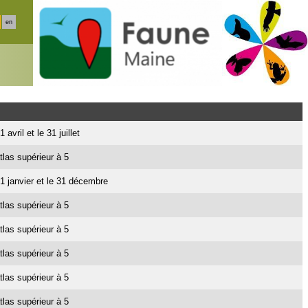
en
 avril et le 31 juillet
tlas supérieur à 5
e 1 janvier et le 31 décembre
tlas supérieur à 5
tlas supérieur à 5
tlas supérieur à 5
tlas supérieur à 5
tlas supérieur à 5