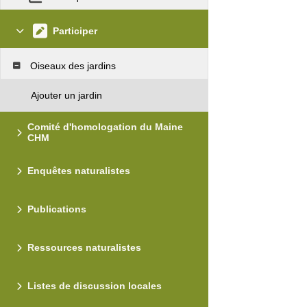
Participer
Oiseaux des jardins
Ajouter un jardin
Comité d'homologation du Maine
CHM
Enquêtes naturalistes
Publications
Ressources naturalistes
Listes de discussion locales