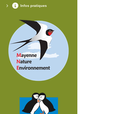
Infos pratiques