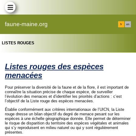
faune-maine.org
fr
en
LISTES ROUGES
Listes rouges des espèces
menacées
Pour préserver la diversité de la faune et de la flore, il est important de
connaître la situation précise de chaque espèce, de surveiller
l’évolution des menaces et d’identifier les priorités d’actions : c’est
l’objectif de la Liste rouge des espèces menacées.
Établie conformément aux critères internationaux de l’UICN, la Liste
rouge dresse un bilan objectif du degré de menace pesant sur les
espèces à une échelle géographique donnée. Elle permet de déterminer
le risque de disparition du territoire des espèces végétales et animales
qui s’y reproduisent en milieu naturel ou qui y sont régulièrement
présentes.