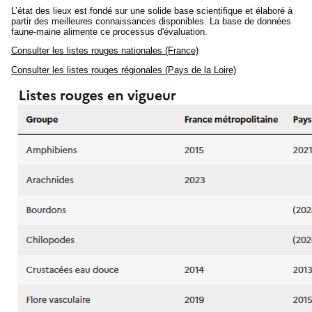
L’état des lieux est fondé sur une solide base scientifique et élaboré à
partir des meilleures connaissances disponibles. La base de données
faune-maine alimente ce processus d'évaluation.
Consulter les listes rouges nationales (France)
Consulter les listes rouges régionales (Pays de la Loire)