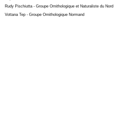
Rudy Pischiutta - Groupe Ornithologique et Naturaliste du Nord
Vottana Tep - Groupe Ornithologique Normand