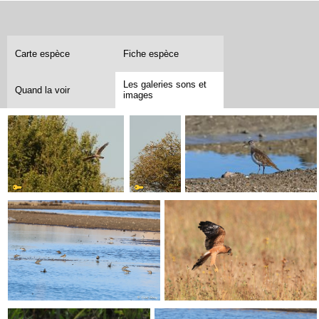
Carte espèce
Fiche espèce
Les galeries sons et
Quand la voir
images