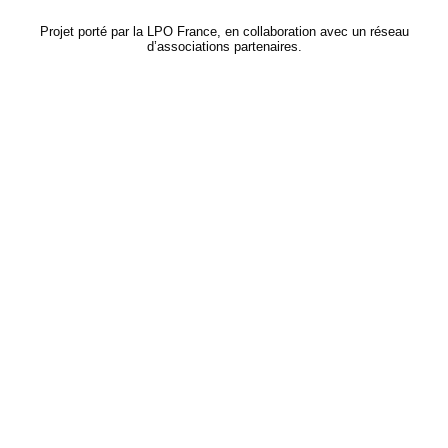
Projet porté par la LPO France, en collaboration avec un réseau
d’associations partenaires.