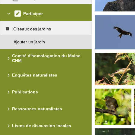
Participer
Oiseaux des jardins
Ajouter un jardin
Comité d'homologation du Maine
CHM
Enquêtes naturalistes
Publications
Ressources naturalistes
Listes de discussion locales