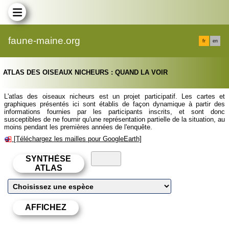
faune-maine.org
fr
en
ATLAS DES OISEAUX NICHEURS : QUAND LA VOIR
L'atlas des oiseaux nicheurs est un projet participatif. Les cartes et
graphiques présentés ici sont établis de façon dynamique à partir des
informations fournies par les participants inscrits, et sont donc
susceptibles de ne fournir qu'une représentation partielle de la situation, au
moins pendant les premières années de l'enquête.
[Téléchargez les mailles pour GoogleEarth]