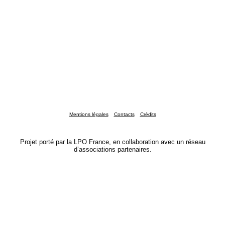
Mentions légales
Contacts
Crédits
Projet porté par la LPO France, en collaboration avec un réseau
d’associations partenaires.