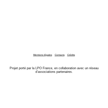
Mentions légales
Contacts
Crédits
Projet porté par la LPO France, en collaboration avec un réseau
d’associations partenaires.