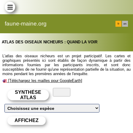
faune-maine.org
fr
en
ATLAS DES OISEAUX NICHEURS : QUAND LA VOIR
L'atlas des oiseaux nicheurs est un projet participatif. Les cartes et
graphiques présentés ici sont établis de façon dynamique à partir des
informations fournies par les participants inscrits, et sont donc
susceptibles de ne fournir qu'une représentation partielle de la situation, au
moins pendant les premières années de l'enquête.
[Téléchargez les mailles pour GoogleEarth]