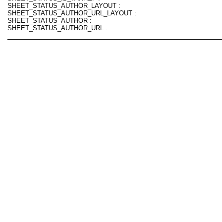
SHEET_STATUS_AUTHOR_LAYOUT :
SHEET_STATUS_AUTHOR_URL_LAYOUT :
SHEET_STATUS_AUTHOR :
SHEET_STATUS_AUTHOR_URL :