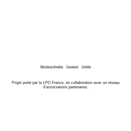
Mentions légales
Contacts
Crédits
Projet porté par la LPO France, en collaboration avec un réseau
d’associations partenaires.