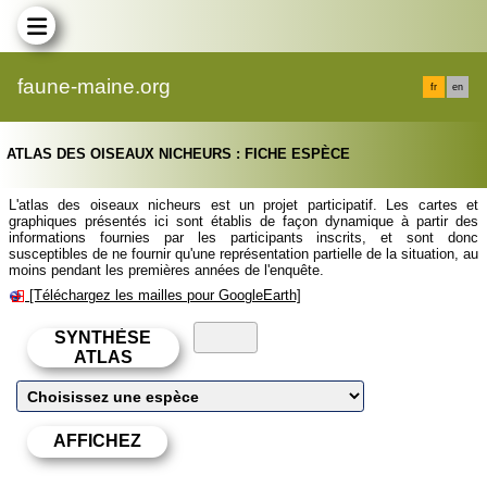
faune-maine.org
fr
en
ATLAS DES OISEAUX NICHEURS : FICHE ESPÈCE
L'atlas des oiseaux nicheurs est un projet participatif. Les cartes et
graphiques présentés ici sont établis de façon dynamique à partir des
informations fournies par les participants inscrits, et sont donc
susceptibles de ne fournir qu'une représentation partielle de la situation, au
moins pendant les premières années de l'enquête.
[Téléchargez les mailles pour GoogleEarth]