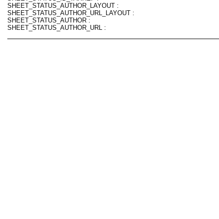
SHEET_STATUS_AUTHOR_LAYOUT :
SHEET_STATUS_AUTHOR_URL_LAYOUT :
SHEET_STATUS_AUTHOR :
SHEET_STATUS_AUTHOR_URL :