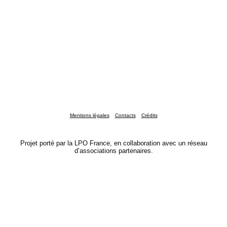
Mentions légales
Contacts
Crédits
Projet porté par la LPO France, en collaboration avec un réseau
d’associations partenaires.