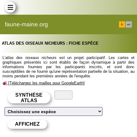
faune-maine.org
fr
en
ATLAS DES OISEAUX NICHEURS : FICHE ESPÈCE
L'atlas des oiseaux nicheurs est un projet participatif. Les cartes et
graphiques présentés ici sont établis de façon dynamique à partir des
informations fournies par les participants inscrits, et sont donc
susceptibles de ne fournir qu'une représentation partielle de la situation, au
moins pendant les premières années de l'enquête.
[Téléchargez les mailles pour GoogleEarth]