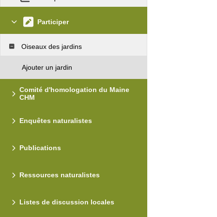
Participer
Oiseaux des jardins
Ajouter un jardin
Comité d'homologation du Maine
CHM
Enquêtes naturalistes
Publications
Ressources naturalistes
Listes de discussion locales