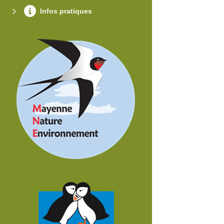
Infos pratiques