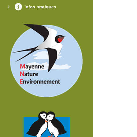
Infos pratiques