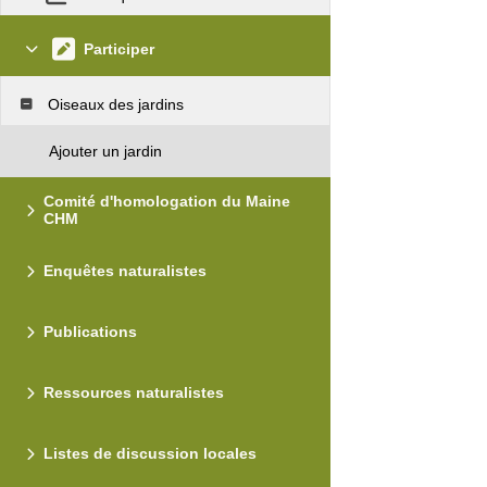
Participer
Oiseaux des jardins
Ajouter un jardin
Comité d'homologation du Maine
CHM
Enquêtes naturalistes
Publications
Ressources naturalistes
Listes de discussion locales