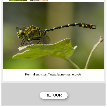
Permalien: