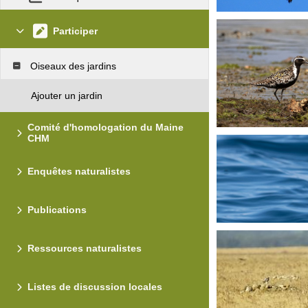
Participer
Oiseaux des jardins
Ajouter un jardin
Comité d'homologation du Maine
CHM
Enquêtes naturalistes
Publications
Ressources naturalistes
Listes de discussion locales