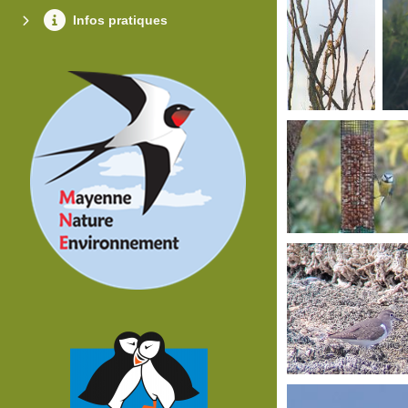
Infos pratiques