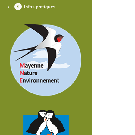
Infos pratiques