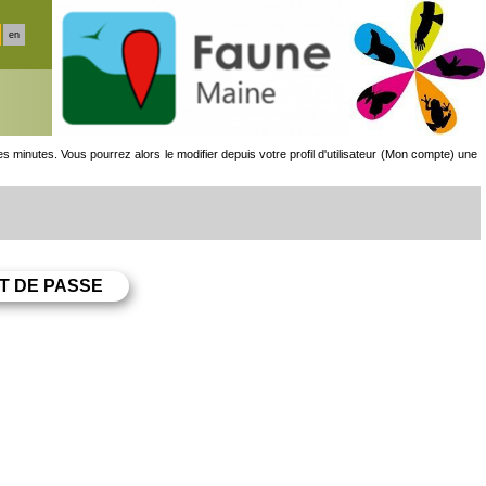
en
minutes. Vous pourrez alors le modifier depuis votre profil d'utilisateur (Mon compte) une