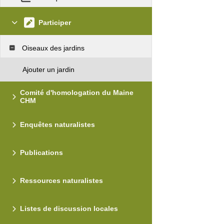
Participer
Oiseaux des jardins
Ajouter un jardin
Comité d'homologation du Maine
CHM
Enquêtes naturalistes
Publications
Ressources naturalistes
Listes de discussion locales